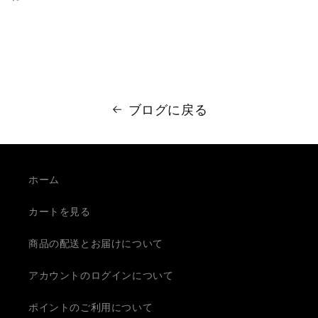
ブログに戻る
ホーム
カートを見る
商品の配送とお届けについて
アカウントのログインについて
ポイントのご利用について