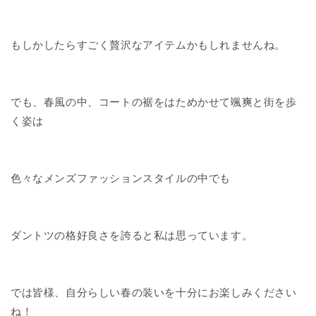
もしかしたらすごく贅沢なアイテムかもしれませんね。
でも、春風の中、コートの裾をはためかせて颯爽と街を歩
く姿は
色々なメンズファッションスタイルの中でも
ダントツの格好良さを誇ると私は思っています。
では皆様、自分らしい春の装いを十分にお楽しみください
ね！