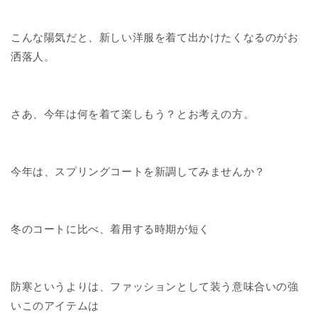
こんな陽気だと、新しい洋服を着て出かけたくなるのがお
洒落人。
さあ、今年は何を着て楽しもう？とお考えの方。
今年は、スプリングコートを新調してみませんか？
冬のコートに比べ、着用する時期が短く
防寒というよりは、ファッションとして装う意味合いの強
いこのアイテムは