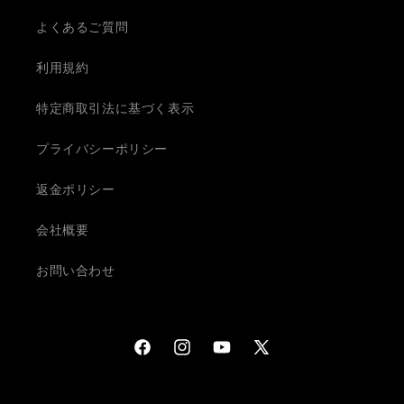
よくあるご質問
利用規約
特定商取引法に基づく表示
プライバシーポリシー
返金ポリシー
会社概要
お問い合わせ
Facebook
Instagram
YouTube
X
(Twitter)