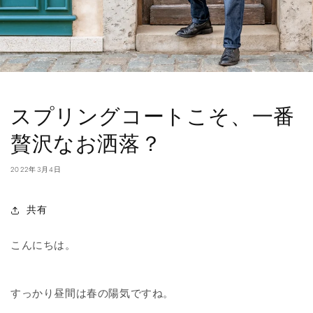
スプリングコートこそ、一番
贅沢なお洒落？
2022年3月4日
共有
こんにちは。
すっかり昼間は春の陽気ですね。