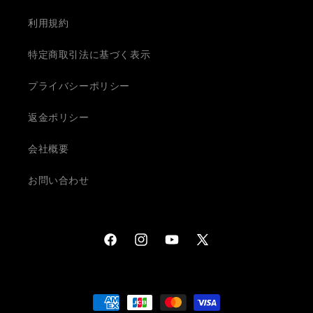
利用規約
特定商取引法に基づく表示
プライバシーポリシー
返金ポリシー
会社概要
お問い合わせ
Facebook
Instagram
YouTube
X
(Twitter)
決